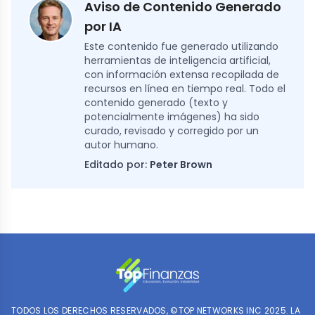
Aviso de Contenido Generado
por IA
Este contenido fue generado utilizando
herramientas de inteligencia artificial,
con información extensa recopilada de
recursos en línea en tiempo real. Todo el
contenido generado (texto y
potencialmente imágenes) ha sido
curado, revisado y corregido por un
autor humano.
Editado por:
Peter Brown
TODOS LOS DERECHOS RESERVADOS, ©TOP NETWORKS INC 2025. LA