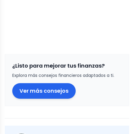
¿Listo para mejorar tus finanzas?
Explora más consejos financieros adaptados a ti.
Ver más consejos