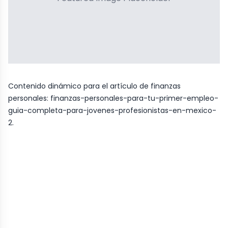
Contenido dinámico para el artículo de finanzas
personales:
finanzas-personales-para-tu-primer-empleo-
guia-completa-para-jovenes-profesionistas-en-mexico-
2
.