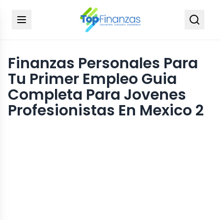
Finanzas Personales Para
Tu Primer Empleo Guia
Completa Para Jovenes
Profesionistas En Mexico 2