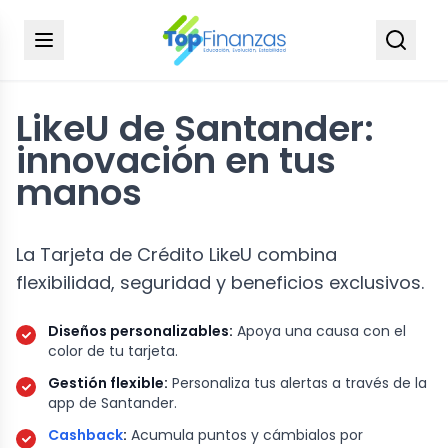
LikeU de Santander:
innovación en tus
manos
La Tarjeta de Crédito LikeU combina
flexibilidad, seguridad y beneficios exclusivos.
Diseños personalizables:
Apoya una causa con el
color de tu tarjeta.
Gestión flexible:
Personaliza tus alertas a través de la
app de Santander.
Cashback
:
Acumula puntos y cámbialos por