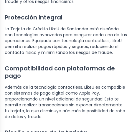
fraude y otros riesgos financieros.
Protección Integral
La Tarjeta de Crédito LikeU de Santander está diseñada
con tecnologías avanzadas para asegurar cada una de tus
operaciones. Equipada con tecnología contactless, LikeU
permite realizar pagos rápidos y seguros, reduciendo el
contacto físico y minimizando los riesgos de fraude.
Compatibilidad con plataformas de
pago
Además de la tecnología contactless, LikeU es compatible
con sistemas de pago digital como Apple Pay,
proporcionando un nivel adicional de seguridad. Esto te
permite realizar transacciones sin exponer directamente
tu tarjeta, lo que disminuye aún más la posibilidad de robo
de datos y fraude.