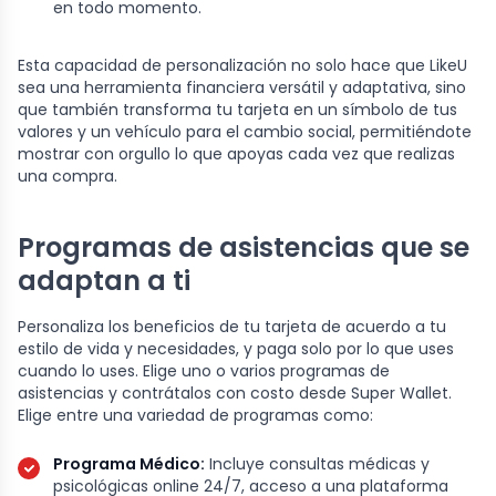
en todo momento.
Esta capacidad de personalización no solo hace que LikeU
sea una herramienta financiera versátil y adaptativa, sino
que también transforma tu tarjeta en un símbolo de tus
valores y un vehículo para el cambio social, permitiéndote
mostrar con orgullo lo que apoyas cada vez que realizas
una compra.
Programas de asistencias que se
adaptan a ti
Personaliza los beneficios de tu tarjeta de acuerdo a tu
estilo de vida y necesidades, y paga solo por lo que uses
cuando lo uses. Elige uno o varios programas de
asistencias y contrátalos con costo desde Super Wallet.
Elige entre una variedad de programas como:
Programa Médico:
Incluye consultas médicas y
psicológicas online 24/7, acceso a una plataforma