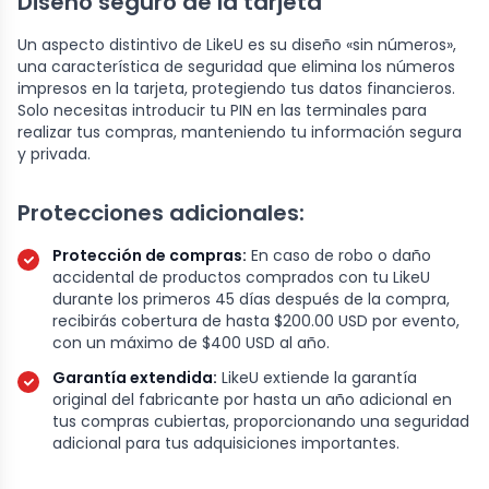
Diseño seguro de la tarjeta
Un aspecto distintivo de LikeU es su diseño «sin números»,
una característica de seguridad que elimina los números
impresos en la tarjeta, protegiendo tus datos financieros.
Solo necesitas introducir tu PIN en las terminales para
realizar tus compras, manteniendo tu información segura
y privada.
Protecciones adicionales:
Protección de compras:
En caso de robo o daño
accidental de productos comprados con tu LikeU
durante los primeros 45 días después de la compra,
recibirás cobertura de hasta $200.00 USD por evento,
con un máximo de $400 USD al año.
Garantía extendida:
LikeU extiende la garantía
original del fabricante por hasta un año adicional en
tus compras cubiertas, proporcionando una seguridad
adicional para tus adquisiciones importantes.