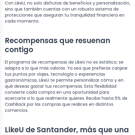
Con LikeU, no solo disfrutas de beneficios y personalización,
sino que también cuentas con un robusto sistema de
protecciones que aseguran tu tranquilidad financiera en
cada momento.
Recompensas que resuenan
contigo
El programa de recompensas de LikeU no es estático; se
adapta a lo que más valoras. Ya sea que prefieras canjear
tus puntos por viajes, tecnología o experiencias
gastronómicas, LikeU te permite personalizar cómo y en
qué deseas gastar tus recompensas. Esta flexibilidad
convierte cada compra en una oportunidad para
acercarte a lo que realmente quieres. Recibe hasta 6% de
CashBack por las compras que realices en distintos
comercios.
LikeU de Santander, más que una