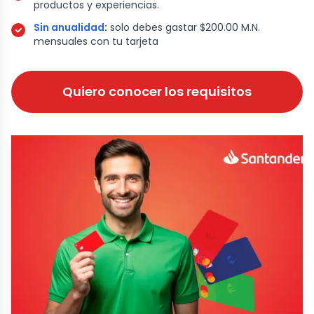
productos y experiencias.
Sin anualidad
:
solo debes gastar $200.00 M.N.
mensuales con tu tarjeta
Quiero conocer los requisitos