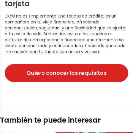
tarjeta
LikeU no es simplemente una tarjeta de crédito; es un
compañero en tu viaje financiero, ofreciendo
personalización, seguridad, y una flexibilidad que se ajusta
a tu estilo de vida. Santander invita a los usuarios a
disfrutar de una experiencia financiera que realmente se
siente personalizada y enriquecedora, haciendo que cada
interacción con tu tarjeta sea única y valiosa.
Quiero conocer los requisitos
También te puede interesar