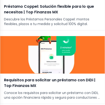
Préstamo Coppel: Solución flexible para lo que
necesitas | Top Finanzas MX
Descubre los Préstamos Personales Coppel: montos
flexibles, plazos a tu medida y solicitud 100% digital.
Requisitos para solicitar un préstamo con DiDi |
Top Finanzas MX
Conoce los requisitos para solicitar un préstamo con DiDi,
una opción financiera rápida y segura para conductores y
usuarios de la plataforma.