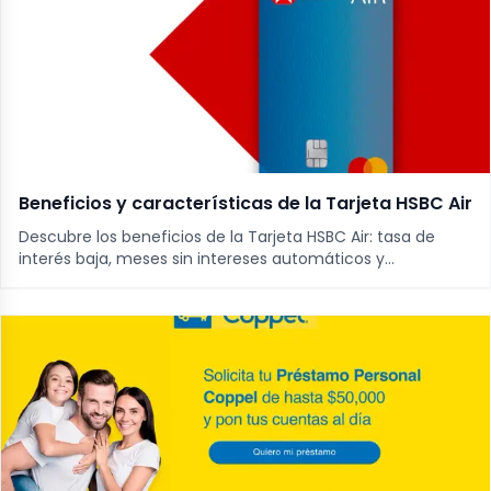
Beneficios y características de la Tarjeta HSBC Air
Descubre los beneficios de la Tarjeta HSBC Air: tasa de
interés baja, meses sin intereses automáticos y
transferencia de saldos.