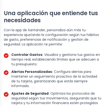
Una aplicación que entiende tus
necesidades
Con la app de Santander, personaliza aún más tu
experiencia ajustando la configuración según tus hábitos
de gasto, preferencias de notificación y gestión de
seguridad. La aplicación te permite:
Controlar Gastos:
Visualiza y gestiona tus gastos en
tiempo real, estableciendo límites que se adecuen a
tu presupuesto.
Alertas Personalizadas:
Configura alertas para
mantener un seguimiento proactivo de la actividad
de tu tarjeta, garantizando que estás siempre
informado.
Ajustes de Seguridad:
Optimiza los protocolos de
seguridad según tus movimientos, asegurando que tu
tarjeta y tu información financiera estén protegidos