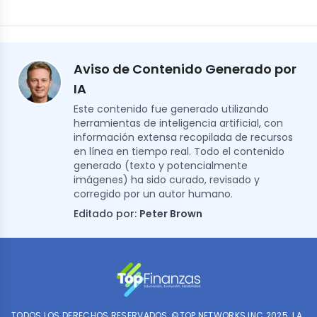
Aviso de Contenido Generado por
IA
Este contenido fue generado utilizando
herramientas de inteligencia artificial, con
información extensa recopilada de recursos
en línea en tiempo real. Todo el contenido
generado (texto y potencialmente
imágenes) ha sido curado, revisado y
corregido por un autor humano.
Editado por:
Peter Brown
TODOS LOS DERECHOS RESERVADOS, ©TOP NETWORKS INC 2025. LA