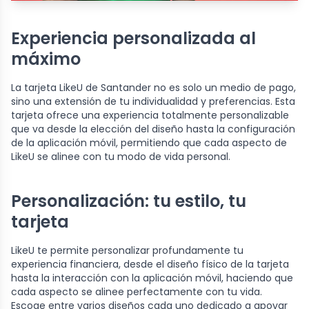
Experiencia personalizada al
máximo
La tarjeta LikeU de Santander no es solo un medio de pago,
sino una extensión de tu individualidad y preferencias. Esta
tarjeta ofrece una experiencia totalmente personalizable
que va desde la elección del diseño hasta la configuración
de la aplicación móvil, permitiendo que cada aspecto de
LikeU se alinee con tu modo de vida personal.
Personalización: tu estilo, tu
tarjeta
LikeU te permite personalizar profundamente tu
experiencia financiera, desde el diseño físico de la tarjeta
hasta la interacción con la aplicación móvil, haciendo que
cada aspecto se alinee perfectamente con tu vida.
Escoge entre varios diseños cada uno dedicado a apoyar