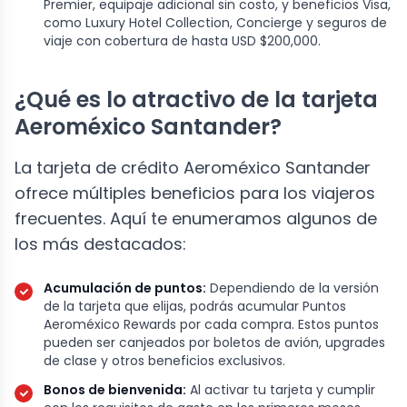
Premier, equipaje adicional sin costo, y beneficios Visa,
como Luxury Hotel Collection, Concierge y seguros de
viaje con cobertura de hasta USD $200,000.
¿Qué es lo atractivo de la tarjeta
Aeroméxico Santander?
La tarjeta de crédito Aeroméxico Santander
ofrece múltiples beneficios para los viajeros
frecuentes. Aquí te enumeramos algunos de
los más destacados:
Acumulación de puntos:
Dependiendo de la versión
de la tarjeta que elijas, podrás acumular Puntos
Aeroméxico Rewards por cada compra. Estos puntos
pueden ser canjeados por boletos de avión, upgrades
de clase y otros beneficios exclusivos.
Bonos de bienvenida:
Al activar tu tarjeta y cumplir