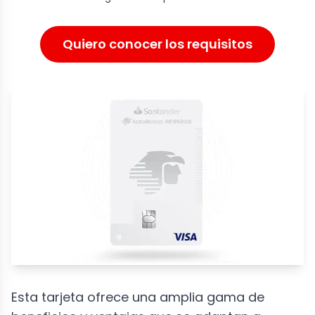
Quiero conocer los requisitos
Esta tarjeta ofrece una amplia gama de