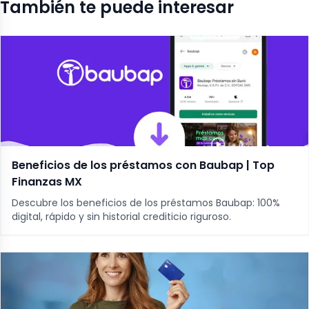
También te puede interesar
Beneficios de los préstamos con Baubap | Top
Finanzas MX
Descubre los beneficios de los préstamos Baubap: 100%
digital, rápido y sin historial crediticio riguroso.