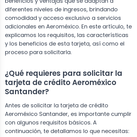
beneficios y ventajas que se adaptan a
diferentes niveles de ingresos, brindando
comodidad y acceso exclusivo a servicios
adicionales en Aeroméxico. En este artículo, te
explicamos los requisitos, las características
y los beneficios de esta tarjeta, así como el
proceso para solicitarla.
¿Qué requieres para solicitar la
tarjeta de crédito Aeroméxico
Santander?
Antes de solicitar la tarjeta de crédito
Aeroméxico Santander, es importante cumplir
con algunos requisitos básicos. A
continuación, te detallamos lo que necesitas: