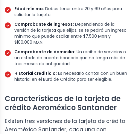
Edad mínima:
Debes tener entre 20 y 69 años para
solicitar la tarjeta.
Comprobante de ingresos:
Dependiendo de la
versión de la tarjeta que elijas, se te pedirá un ingreso
mínimo que puede oscilar entre $7,500 MXN y
$100,000 MXN.
Comprobante de domicilio:
Un recibo de servicios o
un estado de cuenta bancario que no tenga más de
tres meses de antigüedad.
Historial crediticio:
Es necesario contar con un buen
historial en el Buró de Crédito para ser elegible.
Características de la tarjeta de
crédito Aeroméxico Santander
Existen tres versiones de la tarjeta de crédito
Aeroméxico Santander, cada una con