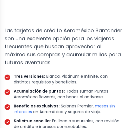
Las tarjetas de crédito Aeroméxico Santander
son una excelente opción para los viajeros
frecuentes que buscan aprovechar al
máximo sus compras y acumular millas para
futuras aventuras.
Tres versiones:
Blanca, Platinum e Infinite, con
distintos requisitos y beneficios.
Acumulación de puntos:
Todas suman Puntos
Aeroméxico Rewards, con bonos al activarse.
Beneficios exclusivos:
Salones Premier,
meses sin
intereses
en Aeroméxico y seguros de viaje.
Solicitud sencilla:
En línea o sucursales, con revisión
de crédito e ingresos comprobables.