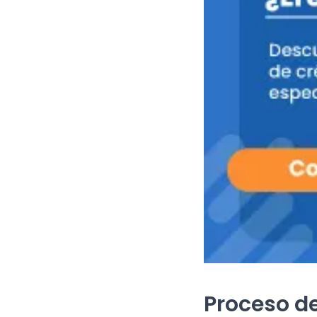
Proceso de