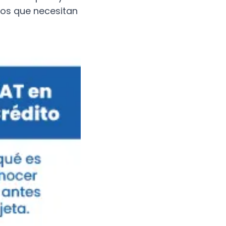
los que necesitan