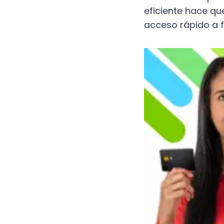
eficiente hace qu
acceso rápido a f