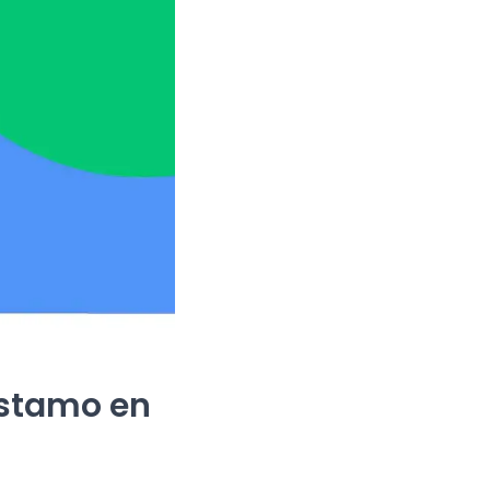
éstamo en