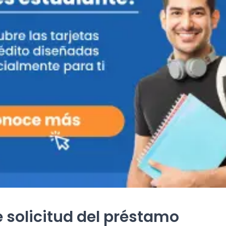
 solicitud del préstamo