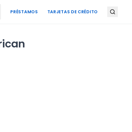
PRÉSTAMOS
TARJETAS DE CRÉDITO
rican