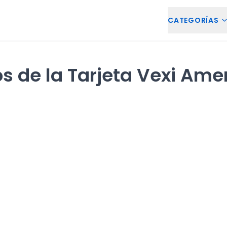
CATEGORÍAS
os de la Tarjeta Vexi Ame