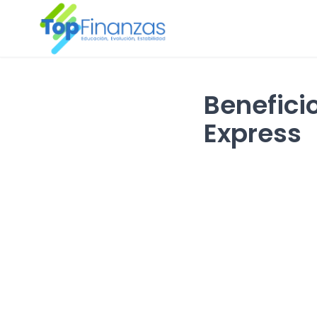
Benefici
Express